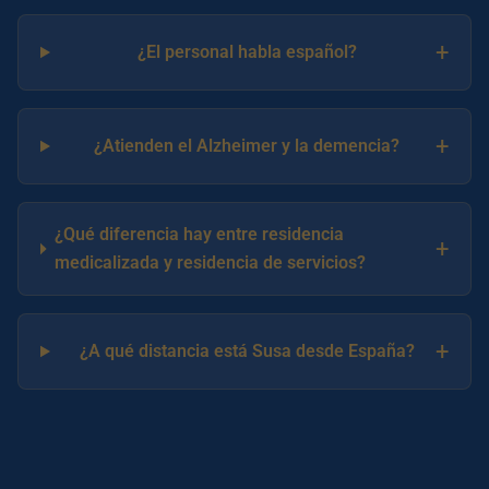
+
¿El personal habla español?
+
¿Atienden el Alzheimer y la demencia?
¿Qué diferencia hay entre residencia
+
medicalizada y residencia de servicios?
+
¿A qué distancia está Susa desde España?