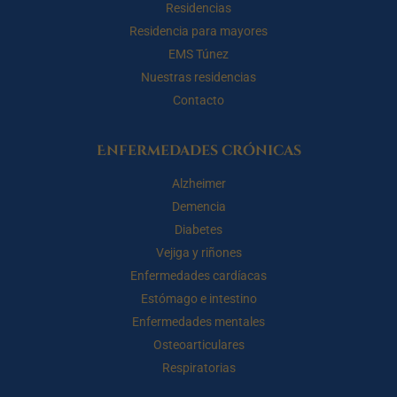
Residencias
Residencia para mayores
EMS Túnez
Nuestras residencias
Contacto
Enfermedades crónicas
Alzheimer
Demencia
Diabetes
Vejiga y riñones
Enfermedades cardíacas
Estómago e intestino
Enfermedades mentales
Osteoarticulares
Respiratorias