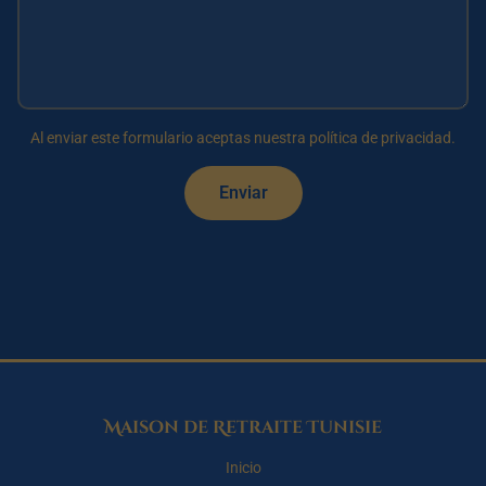
Al enviar este formulario aceptas nuestra política de privacidad.
Enviar
Maison de Retraite Tunisie
Inicio