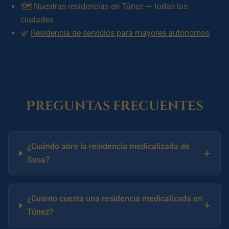
🗺️
Nuestras residencias en Túnez
— todas las
ciudades
🌿
Residencia de servicios para mayores autónomos
Preguntas frecuentes
¿Cuándo abre la residencia medicalizada de
+
Susa?
¿Cuánto cuesta una residencia medicalizada en
+
Túnez?