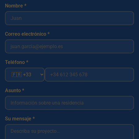
Nombre *
Correo electrónico *
Teléfono *
Asunto *
Su mensaje *