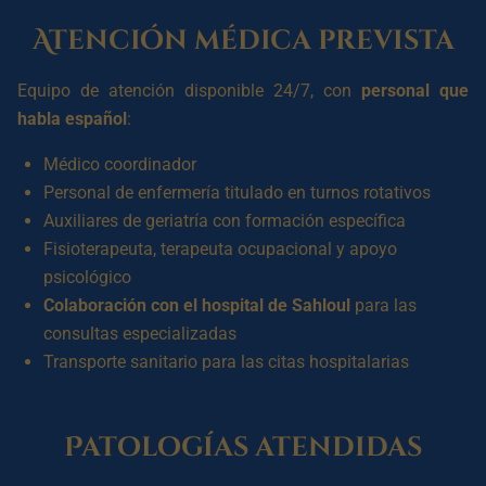
Atención médica prevista
Equipo de atención disponible 24/7, con
personal que
habla español
:
Médico coordinador
Personal de enfermería titulado en turnos rotativos
Auxiliares de geriatría con formación específica
Fisioterapeuta, terapeuta ocupacional y apoyo
psicológico
Colaboración con el hospital de Sahloul
para las
consultas especializadas
Transporte sanitario para las citas hospitalarias
Patologías atendidas