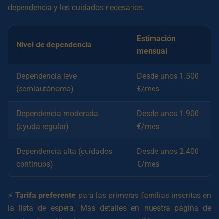
dependencia y los cuidados necesarios.
Estimación
Nivel de dependencia
mensual
Dependencia leve
Desde unos 1.500
(semiautónomo)
€/mes
Dependencia moderada
Desde unos 1.900
(ayuda regular)
€/mes
Dependencia alta (cuidados
Desde unos 2.400
continuos)
€/mes
⚡
Tarifa preferente
para las primeras familias inscritas en
la lista de espera. Más detalles en nuestra página de