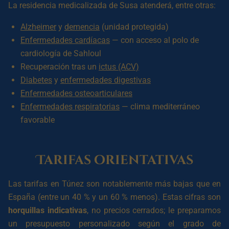
La residencia medicalizada de Susa atenderá, entre otras:
Alzheimer
y
demencia
(unidad protegida)
Enfermedades cardíacas
— con acceso al polo de
cardiología de Sahloul
Recuperación tras un
ictus (ACV)
Diabetes
y
enfermedades digestivas
Enfermedades osteoarticulares
Enfermedades respiratorias
— clima mediterráneo
favorable
Tarifas orientativas
Las tarifas en Túnez son notablemente más bajas que en
España (entre un 40 % y un 60 % menos). Estas cifras son
horquillas indicativas
, no precios cerrados; le preparamos
un presupuesto personalizado según el grado de