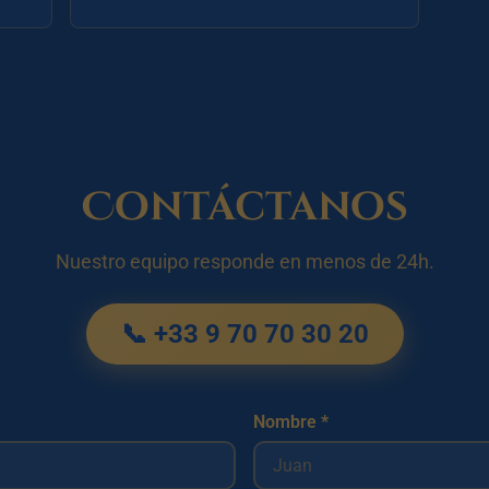
Contáctanos
Nuestro equipo responde en menos de 24h.
📞 +33 9 70 70 30 20
Nombre *