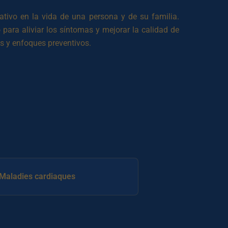
tivo en la vida de una persona y de su familia.
para aliviar los síntomas y mejorar la calidad de
s y enfoques preventivos.
Maladies cardiaques