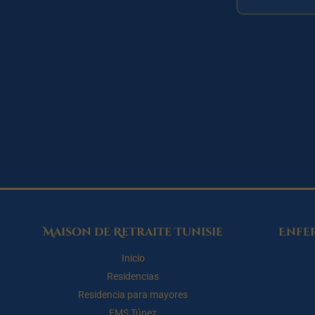
Maison de Retraite Tunisie
Enfe
Inicio
Residencias
Residencia para mayores
EMS Túnez