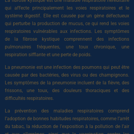
La fibrose kystique est une maladie respiratoire héréditaire
qui affecte principalement les voies respiratoires et le
système digestif. Elle est causée par un gène défectueux
qui perturbe la production de mucus, ce qui rend les voies
respiratoires vulnérables aux infections. Les symptômes
de la fibrose kystique comprennent des infections
pulmonaires fréquentes, une toux chronique, une
respiration sifflante et une perte de poids.
La pneumonie est une infection des poumons qui peut être
causée par des bactéries, des virus ou des champignons.
Les symptômes de la pneumonie incluent de la fièvre, des
frissons, une toux, des douleurs thoraciques et des
difficultés respiratoires.
La prévention des maladies respiratoires comprend
l’adoption de bonnes habitudes respiratoires, comme l’arrêt
du tabac, la réduction de l’exposition à la pollution de l’air