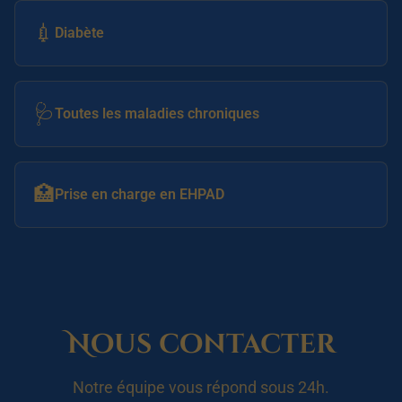
💉
Diabète
🩺
Toutes les maladies chroniques
🏥
Prise en charge en EHPAD
Nous contacter
Notre équipe vous répond sous 24h.