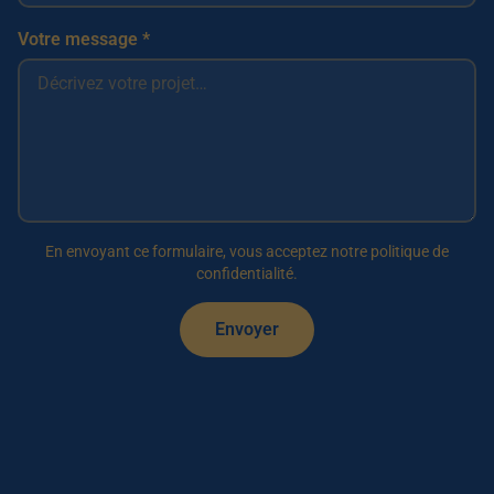
Votre message *
En envoyant ce formulaire, vous acceptez notre politique de
confidentialité.
Envoyer