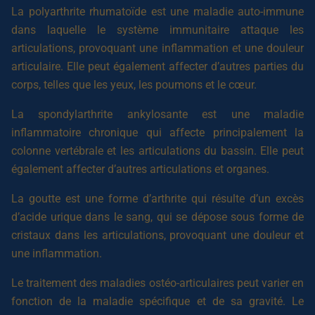
La polyarthrite rhumatoïde est une maladie auto-immune
dans laquelle le système immunitaire attaque les
articulations, provoquant une inflammation et une douleur
articulaire. Elle peut également affecter d’autres parties du
corps, telles que les yeux, les poumons et le cœur.
La spondylarthrite ankylosante est une maladie
inflammatoire chronique qui affecte principalement la
colonne vertébrale et les articulations du bassin. Elle peut
également affecter d’autres articulations et organes.
La goutte est une forme d’arthrite qui résulte d’un excès
d’acide urique dans le sang, qui se dépose sous forme de
cristaux dans les articulations, provoquant une douleur et
une inflammation.
Le traitement des maladies ostéo-articulaires peut varier en
fonction de la maladie spécifique et de sa gravité. Le