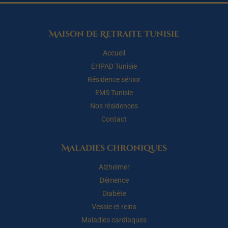
Maison de Retraite Tunisie
Accueil
EHPAD Tunisie
Résidence sénior
EMS Tunisie
Nos résidences
Contact
Maladies chroniques
Alzheimer
Démence
Diabète
Vessie et reins
Maladies cardiaques