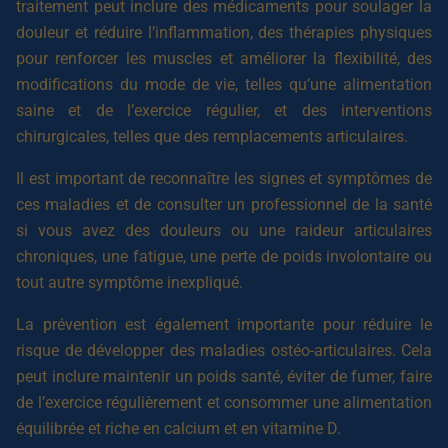
traitement peut inclure des médicaments pour soulager la
douleur et réduire l’inflammation, des thérapies physiques
pour renforcer les muscles et améliorer la flexibilité, des
modifications du mode de vie, telles qu’une alimentation
saine et de l’exercice régulier, et des interventions
chirurgicales, telles que des remplacements articulaires.
Il est important de reconnaître les signes et symptômes de
ces maladies et de consulter un professionnel de la santé
si vous avez des douleurs ou une raideur articulaires
chroniques, une fatigue, une perte de poids involontaire ou
tout autre symptôme inexpliqué.
La prévention est également importante pour réduire le
risque de développer des maladies ostéo-articulaires. Cela
peut inclure maintenir un poids santé, éviter de fumer, faire
de l’exercice régulièrement et consommer une alimentation
équilibrée et riche en calcium et en vitamine D.