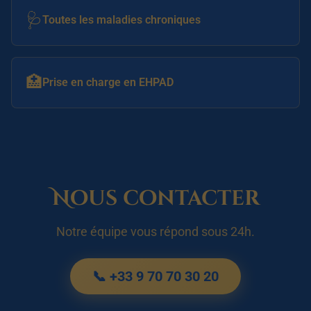
🩺
Toutes les maladies chroniques
🏥
Prise en charge en EHPAD
Nous contacter
Notre équipe vous répond sous 24h.
📞 +33 9 70 70 30 20