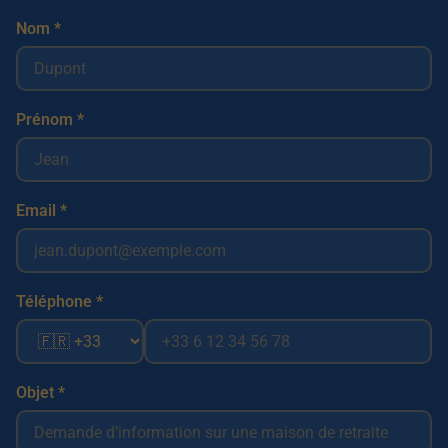
Nom *
Prénom *
Email *
Téléphone *
Objet *