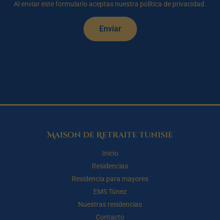
Al enviar este formulario aceptas nuestra política de privacidad.
Enviar
Maison de Retraite Tunisie
Inicio
Residencias
Residencia para mayores
EMS Túnez
Nuestras residencias
Contacto