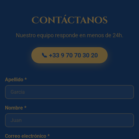
Contáctanos
Nuestro equipo responde en menos de 24h.
📞 +33 9 70 70 30 20
Apellido *
Nombre *
Correo electrónico *