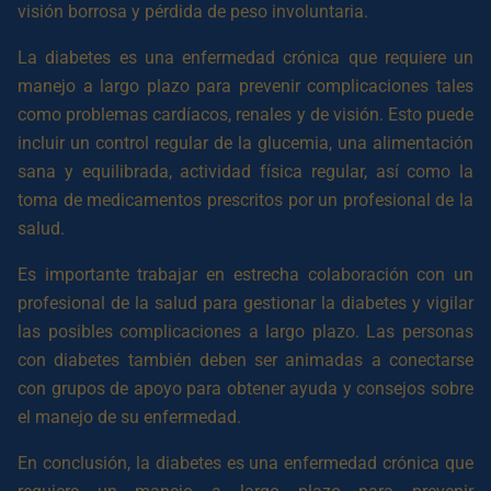
visión borrosa y pérdida de peso involuntaria.
La diabetes es una enfermedad crónica que requiere un
manejo a largo plazo para prevenir complicaciones tales
como problemas cardíacos, renales y de visión. Esto puede
incluir un control regular de la glucemia, una alimentación
sana y equilibrada, actividad física regular, así como la
toma de medicamentos prescritos por un profesional de la
salud.
Es importante trabajar en estrecha colaboración con un
profesional de la salud para gestionar la diabetes y vigilar
las posibles complicaciones a largo plazo. Las personas
con diabetes también deben ser animadas a conectarse
con grupos de apoyo para obtener ayuda y consejos sobre
el manejo de su enfermedad.
En conclusión, la diabetes es una enfermedad crónica que