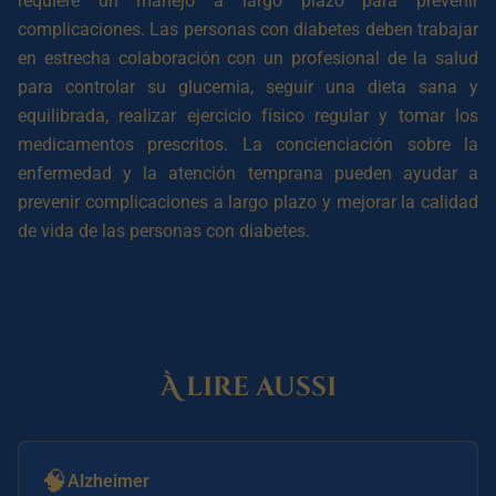
requiere un manejo a largo plazo para prevenir
complicaciones. Las personas con diabetes deben trabajar
en estrecha colaboración con un profesional de la salud
para controlar su glucemia, seguir una dieta sana y
equilibrada, realizar ejercicio físico regular y tomar los
medicamentos prescritos. La concienciación sobre la
enfermedad y la atención temprana pueden ayudar a
prevenir complicaciones a largo plazo y mejorar la calidad
de vida de las personas con diabetes.
À lire aussi
🧠
Alzheimer