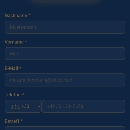
Nachname *
Vorname *
E-Mail *
Telefon *
Betreff *