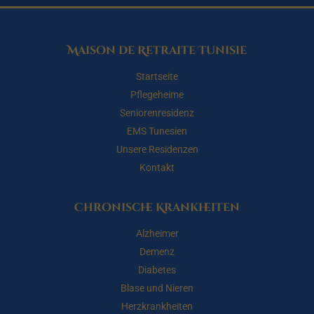
Maison de Retraite Tunisie
Startseite
Pflegeheime
Seniorenresidenz
EMS Tunesien
Unsere Residenzen
Kontakt
Chronische Krankheiten
Alzheimer
Demenz
Diabetes
Blase und Nieren
Herzkrankheiten