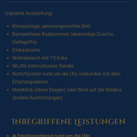
Geplante Ausstattung:
Klimaanlage, seniorengerechtes Bett
Barrierefreies Badezimmer (ebenerdige Dusche,
Haltegriffe)
Einbauküche
Wohnbereich mit TV-Ecke
WLAN, internationale Sender
Notrufsystem rund um die Uhr, verbunden mit dem
Empfangsdienst
Meerblick (obere Etagen) oder Blick auf die Medina
(andere Ausrichtungen)
Inbegriffene Leistungen
🛎️
Empfangsdienst rund um die Uhr