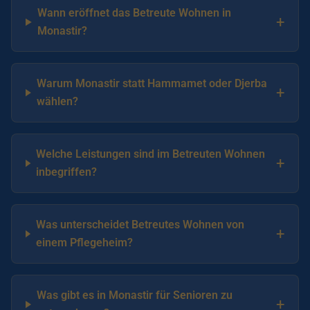
Wann eröffnet das Betreute Wohnen in
+
Monastir?
Warum Monastir statt Hammamet oder Djerba
+
wählen?
Welche Leistungen sind im Betreuten Wohnen
+
inbegriffen?
Was unterscheidet Betreutes Wohnen von
+
einem Pflegeheim?
Was gibt es in Monastir für Senioren zu
+