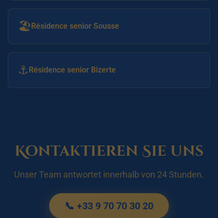
🏖️
Résidence senior Sousse
⚓
Résidence senior Bizerte
Kontaktieren Sie uns
Unser Team antwortet innerhalb von 24 Stunden.
📞 +33 9 70 70 30 20