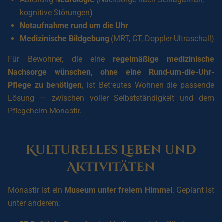
kognitive Störungen)
Notaufnahme rund um die Uhr
Medizinische Bildgebung
(MRT, CT, Doppler-Ultraschall)
Für Bewohner, die eine
regelmäßige medizinische
Nachsorge wünschen, ohne eine Rund-um-die-Uhr-
Pflege zu benötigen
, ist Betreutes Wohnen die passende
Lösung — zwischen voller Selbstständigkeit und dem
Pflegeheim Monastir
.
Kulturelles Leben und
Aktivitäten
Monastir ist ein
Museum unter freiem Himmel
. Geplant ist
unter anderem: