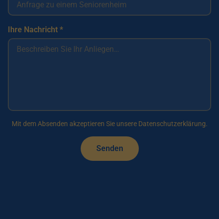
Ihre Nachricht *
Mit dem Absenden akzeptieren Sie unsere Datenschutzerklärung.
Senden