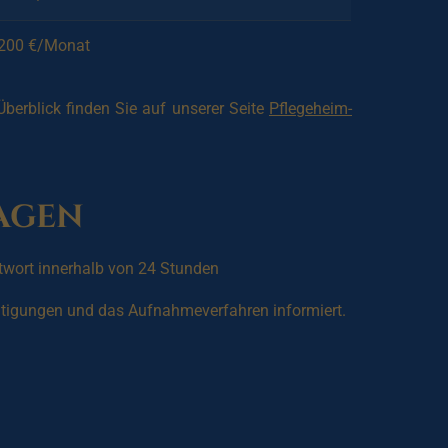
.200 €/Monat
 Überblick finden Sie auf unserer Seite
Pflegeheim-
ragen
wort innerhalb von 24 Stunden
ichtigungen und das Aufnahmeverfahren informiert.