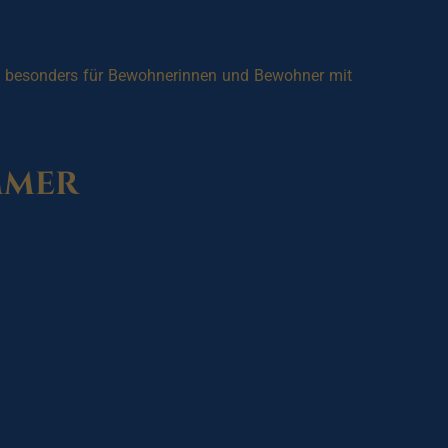
 — besonders für Bewohnerinnen und Bewohner mit
mmer