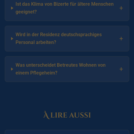
Ist das Klima von Bizerte für ältere Menschen
+
geeignet?
Wird in der Residenz deutschsprachiges
+
Personal arbeiten?
Was unterscheidet Betreutes Wohnen von
+
einem Pflegeheim?
À lire aussi