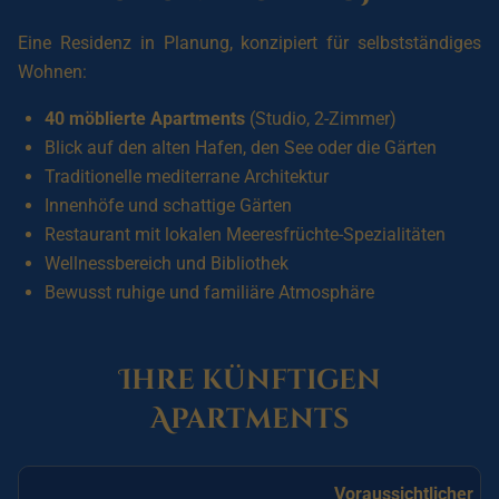
Eine Residenz in Planung, konzipiert für selbstständiges
Wohnen:
40 möblierte Apartments
(Studio, 2-Zimmer)
Blick auf den alten Hafen, den See oder die Gärten
Traditionelle mediterrane Architektur
Innenhöfe und schattige Gärten
Restaurant mit lokalen Meeresfrüchte-Spezialitäten
Wellnessbereich und Bibliothek
Bewusst ruhige und familiäre Atmosphäre
Ihre künftigen
Apartments
Voraussichtlicher