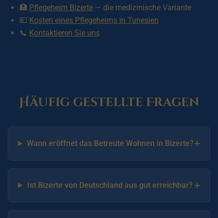
🏥
Pflegeheim Bizerte
— die medizinische Variante
💶
Kosten eines Pflegeheims in Tunesien
📞
Kontaktieren Sie uns
Häufig gestellte Fragen
+
Wann eröffnet das Betreute Wohnen in Bizerte?
+
Ist Bizerte von Deutschland aus gut erreichbar?