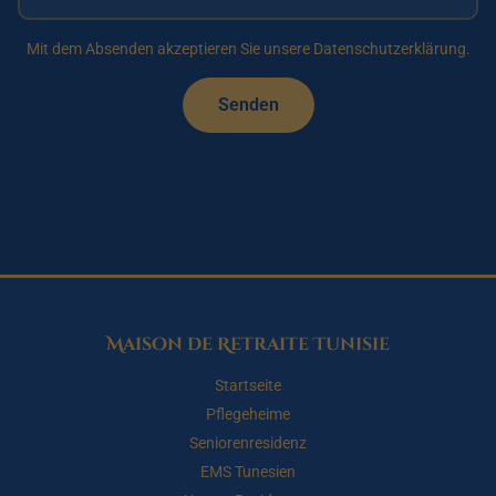
Mit dem Absenden akzeptieren Sie unsere Datenschutzerklärung.
Senden
Maison de Retraite Tunisie
Startseite
Pflegeheime
Seniorenresidenz
EMS Tunesien