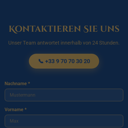
Kontaktieren Sie uns
Unser Team antwortet innerhalb von 24 Stunden.
📞 +33 9 70 70 30 20
Nachname *
Vorname *