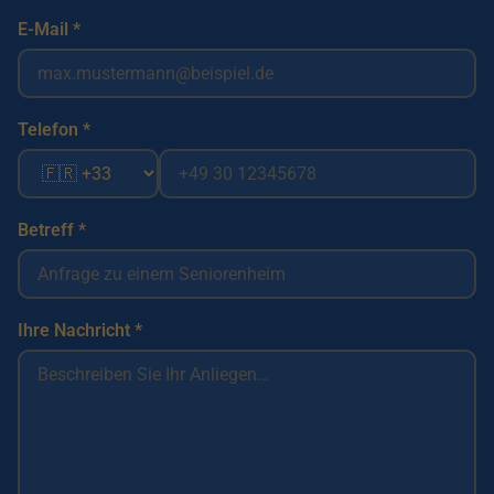
E-Mail *
Telefon *
Betreff *
Ihre Nachricht *