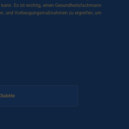
 kann. Es ist wichtig, einen Gesundheitsfachmann
sen, und Vorbeugungsmaßnahmen zu ergreifen, um
Diabète