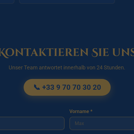
Kontaktieren Sie un
Unser Team antwortet innerhalb von 24 Stunden.
📞 +33 9 70 70 30 20
Vorname *