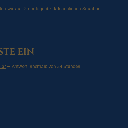
len wir auf Grundlage der tatsächlichen Situation
ste ein
lar
— Antwort innerhalb von 24 Stunden