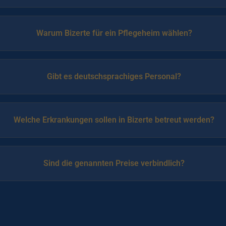
Warum Bizerte für ein Pflegeheim wählen?
Gibt es deutschsprachiges Personal?
Welche Erkrankungen sollen in Bizerte betreut werden?
Sind die genannten Preise verbindlich?