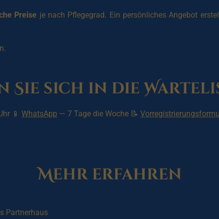
iche Preise
je nach Pflegegrad. Ein persönliches Angebot erstel
n.
 Sie sich in die Warteli
Uhr 📱
WhatsApp
— 7 Tage die Woche 📝
Vorregistrierungsformu
Mehr erfahren
s Partnerhaus