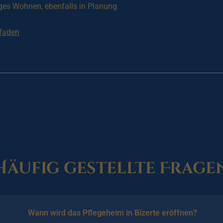
ges Wohnen, ebenfalls in Planung
tfaden
Häufig gestellte Frage
Wann wird das Pflegeheim in Bizerte eröffnen?