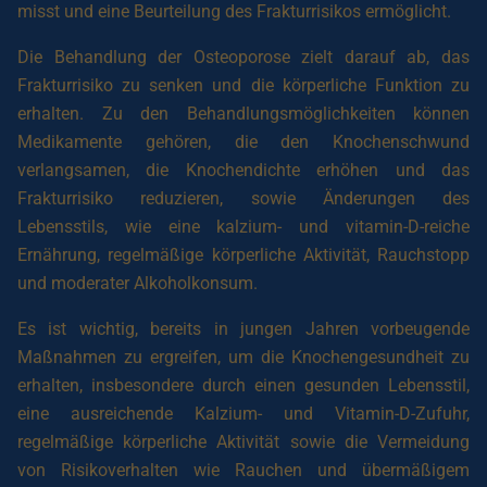
misst und eine Beurteilung des Frakturrisikos ermöglicht.
Die Behandlung der Osteoporose zielt darauf ab, das
Frakturrisiko zu senken und die körperliche Funktion zu
erhalten. Zu den Behandlungsmöglichkeiten können
Medikamente gehören, die den Knochenschwund
verlangsamen, die Knochendichte erhöhen und das
Frakturrisiko reduzieren, sowie Änderungen des
Lebensstils, wie eine kalzium- und vitamin-D-reiche
Ernährung, regelmäßige körperliche Aktivität, Rauchstopp
und moderater Alkoholkonsum.
Es ist wichtig, bereits in jungen Jahren vorbeugende
Maßnahmen zu ergreifen, um die Knochengesundheit zu
erhalten, insbesondere durch einen gesunden Lebensstil,
eine ausreichende Kalzium- und Vitamin-D-Zufuhr,
regelmäßige körperliche Aktivität sowie die Vermeidung
von Risikoverhalten wie Rauchen und übermäßigem