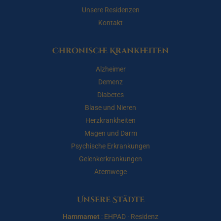
Unsere Residenzen
Kontakt
Chronische Krankheiten
Alzheimer
Demenz
Diabetes
Blase und Nieren
Herzkrankheiten
Magen und Darm
Psychische Erkrankungen
Gelenkerkrankungen
Atemwege
Unsere Städte
Hammamet
:
EHPAD
·
Residenz