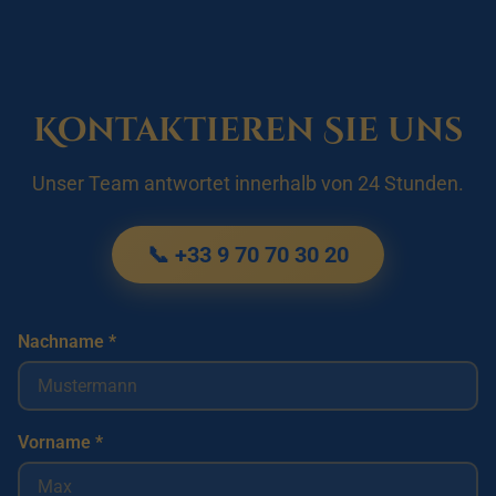
Kontaktieren Sie uns
Unser Team antwortet innerhalb von 24 Stunden.
📞 +33 9 70 70 30 20
Nachname *
Vorname *