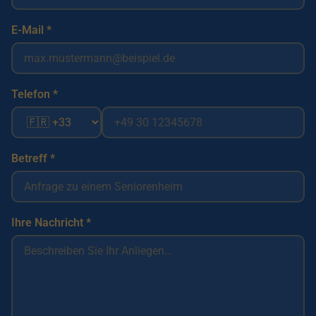
E-Mail *
Telefon *
Betreff *
Ihre Nachricht *