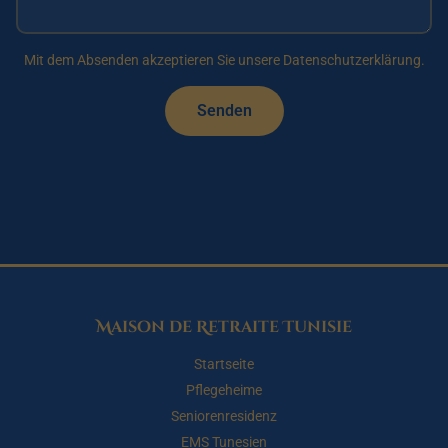
Mit dem Absenden akzeptieren Sie unsere Datenschutzerklärung.
Senden
Maison de Retraite Tunisie
Startseite
Pflegeheime
Seniorenresidenz
EMS Tunesien