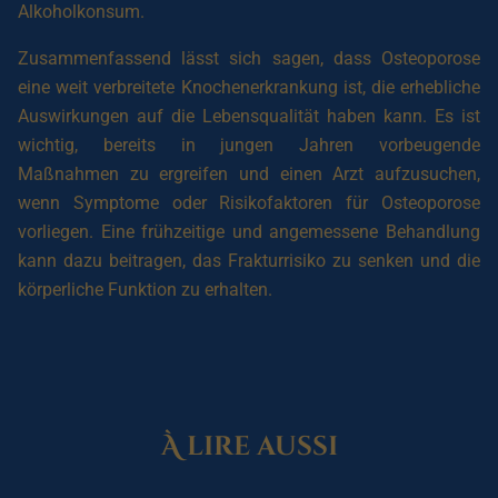
Alkoholkonsum.
Zusammenfassend lässt sich sagen, dass Osteoporose
eine weit verbreitete Knochenerkrankung ist, die erhebliche
Auswirkungen auf die Lebensqualität haben kann. Es ist
wichtig, bereits in jungen Jahren vorbeugende
Maßnahmen zu ergreifen und einen Arzt aufzusuchen,
wenn Symptome oder Risikofaktoren für Osteoporose
vorliegen. Eine frühzeitige und angemessene Behandlung
kann dazu beitragen, das Frakturrisiko zu senken und die
körperliche Funktion zu erhalten.
À lire aussi