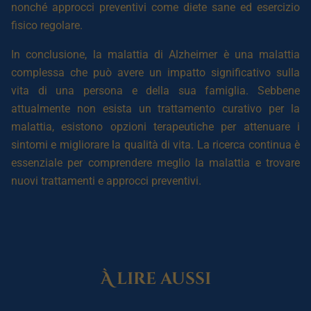
nonché approcci preventivi come diete sane ed esercizio
fisico regolare.
In conclusione, la malattia di Alzheimer è una malattia
complessa che può avere un impatto significativo sulla
vita di una persona e della sua famiglia. Sebbene
attualmente non esista un trattamento curativo per la
malattia, esistono opzioni terapeutiche per attenuare i
sintomi e migliorare la qualità di vita. La ricerca continua è
essenziale per comprendere meglio la malattia e trovare
nuovi trattamenti e approcci preventivi.
À lire aussi