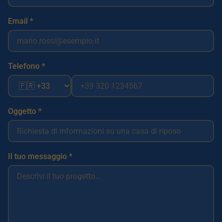
Email *
Telefono *
Oggetto *
Il tuo messaggio *