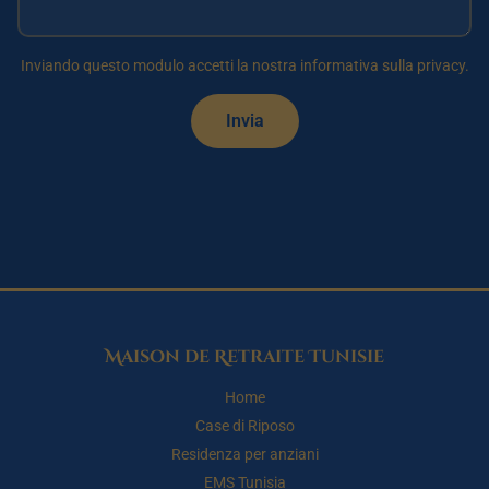
Inviando questo modulo accetti la nostra informativa sulla privacy.
Invia
Maison de Retraite Tunisie
Home
Case di Riposo
Residenza per anziani
EMS Tunisia