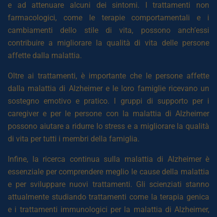
e ad attenuare alcuni dei sintomi. I trattamenti non
farmacologici, come le terapie comportamentali e i
cambiamenti dello stile di vita, possono anch’essi
contribuire a migliorare la qualità di vita delle persone
affette dalla malattia.
Oltre ai trattamenti, è importante che le persone affette
dalla malattia di Alzheimer e le loro famiglie ricevano un
sostegno emotivo e pratico. I gruppi di supporto per i
caregiver e per le persone con la malattia di Alzheimer
possono aiutare a ridurre lo stress e a migliorare la qualità
di vita per tutti i membri della famiglia.
Infine, la ricerca continua sulla malattia di Alzheimer è
essenziale per comprendere meglio le cause della malattia
e per sviluppare nuovi trattamenti. Gli scienziati stanno
attualmente studiando trattamenti come la terapia genica
e i trattamenti immunologici per la malattia di Alzheimer,