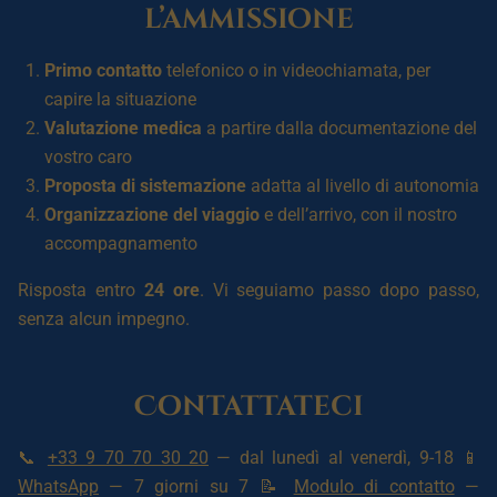
l’ammissione
Primo contatto
telefonico o in videochiamata, per
capire la situazione
Valutazione medica
a partire dalla documentazione del
vostro caro
Proposta di sistemazione
adatta al livello di autonomia
Organizzazione del viaggio
e dell’arrivo, con il nostro
accompagnamento
Risposta entro
24 ore
. Vi seguiamo passo dopo passo,
senza alcun impegno.
Contattateci
📞
+33 9 70 70 30 20
— dal lunedì al venerdì, 9-18 📱
WhatsApp
— 7 giorni su 7 📝
Modulo di contatto
—