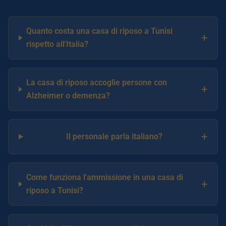
Quanto costa una casa di riposo a Tunisi
+
rispetto all'Italia?
La casa di riposo accoglie persone con
+
Alzheimer o demenza?
+
Il personale parla italiano?
Come funziona l'ammissione in una casa di
+
riposo a Tunisi?