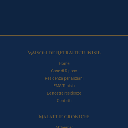
Maison de Retraite Tunisie
Home
Case di Riposo
Residenza per anziani
EMS Tunisia
Le nostre residenze
Contatti
Malattie croniche
Alzheimer