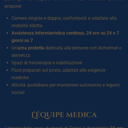
propone:
Camere singole e doppie, confortevoli e adattate alla
mobilità ridotta
Assistenza infermieristica continua, 24 ore su 24 e 7
giorni su 7
Un’
area protetta
dedicata alle persone con Alzheimer o
demenza
Spazi di fisioterapia e riabilitazione
Pasti preparati sul posto, adattati alle esigenze
mediche
Attività quotidiane per mantenere autonomia e legami
sociali
L’équipe medica