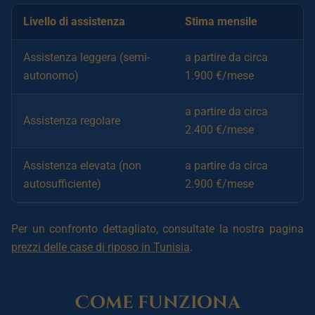
Livello di assistenza
Stima mensile
Assistenza leggera (semi-
a partire da circa
autonomo)
1.900 €/mese
a partire da circa
Assistenza regolare
2.400 €/mese
Assistenza elevata (non
a partire da circa
autosufficiente)
2.900 €/mese
Per un confronto dettagliato, consultate la nostra pagina
prezzi delle case di riposo in Tunisia
.
Come funziona