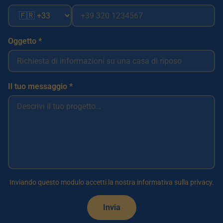
Oggetto *
Il tuo messaggio *
Inviando questo modulo accetti la nostra informativa sulla privacy.
Invia