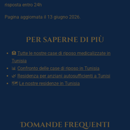
risposta entro 24h
Pagina aggiornata il 13 giugno 2026.
Per saperne di più
🏥
Tutte le nostre case di riposo medicalizzate in
Tunisia
📊
Confronto delle case di riposo in Tunisia
🌿
Residenza per anziani autosufficienti a Tunisi
🗺️
Le nostre residenze in Tunisia
Domande frequenti