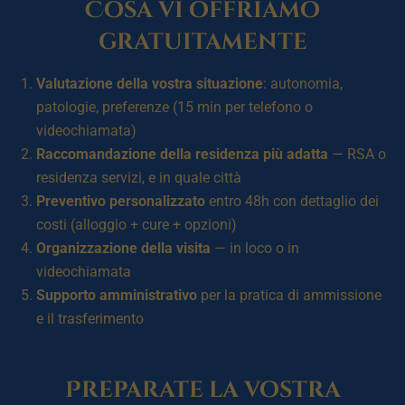
Cosa vi offriamo
gratuitamente
Valutazione della vostra situazione
: autonomia,
patologie, preferenze (15 min per telefono o
videochiamata)
Raccomandazione della residenza più adatta
— RSA o
residenza servizi, e in quale città
Preventivo personalizzato
entro 48h con dettaglio dei
costi (alloggio + cure + opzioni)
Organizzazione della visita
— in loco o in
videochiamata
Supporto amministrativo
per la pratica di ammissione
e il trasferimento
Preparate la vostra