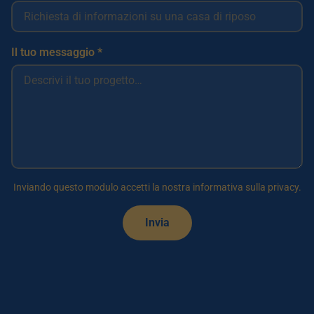
Il tuo messaggio *
Inviando questo modulo accetti la nostra informativa sulla privacy.
Invia