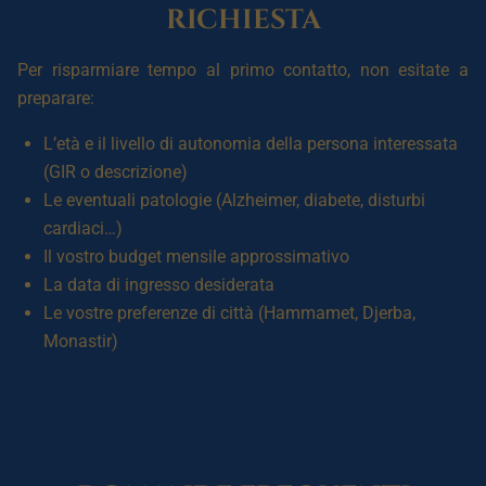
richiesta
Per risparmiare tempo al primo contatto, non esitate a
preparare:
L’età e il livello di autonomia della persona interessata
(GIR o descrizione)
Le eventuali patologie (Alzheimer, diabete, disturbi
cardiaci…)
Il vostro budget mensile approssimativo
La data di ingresso desiderata
Le vostre preferenze di città (Hammamet, Djerba,
Monastir)