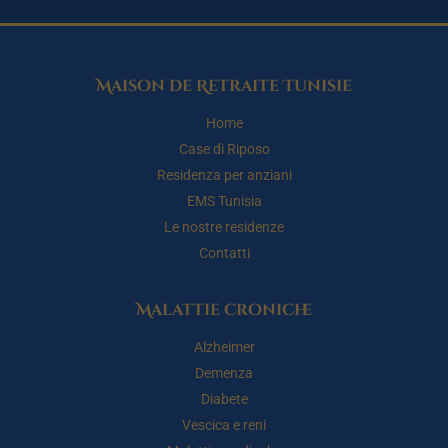
Maison de Retraite Tunisie
Home
Case di Riposo
Residenza per anziani
EMS Tunisia
Le nostre residenze
Contatti
Malattie croniche
Alzheimer
Demenza
Diabete
Vescica e reni