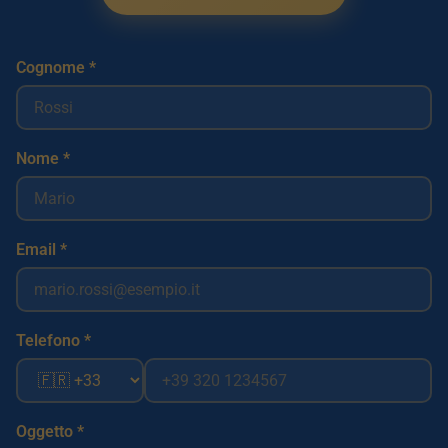
Cognome *
Nome *
Email *
Telefono *
Oggetto *