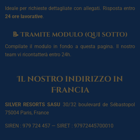
Ideale per richieste dettagliate con allegati. Risposta entro
24 ore lavorative
.
📝 Tramite modulo (qui sotto)
Compilate il modulo in fondo a questa pagina. Il nostro
team vi ricontatterà entro 24h.
Il nostro indirizzo in
Francia
SILVER RESORTS SASU
30/32 boulevard de Sébastopol
75004 Paris, France
SIREN : 979 724 457 — SIRET : 97972445700010