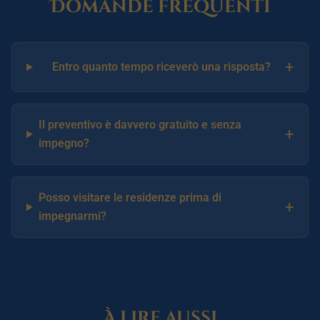
Domande frequenti
+
Entro quanto tempo riceverò una risposta?
Il preventivo è davvero gratuito e senza
+
impegno?
Posso visitare le residenze prima di
+
impegnarmi?
À lire aussi