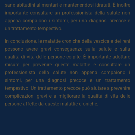
sane abitudini alimentari e mantenendosi idratati. È inoltre
importante consultare un professionista della salute non
appena compaiono i sintomi, per una diagnosi precoce e
un trattamento tempestivo.
In conclusione, le malattie croniche della vescica e dei reni
possono avere gravi conseguenze sulla salute e sulla
qualità di vita delle persone colpite. È importante adottare
misure per prevenire queste malattie e consultare un
professionista della salute non appena compaiono i
sintomi, per una diagnosi precoce e un trattamento
tempestivo. Un trattamento precoce può aiutare a prevenire
complicazioni gravi e a migliorare la qualità di vita delle
persone affette da queste malattie croniche.