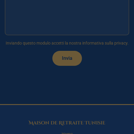
Inviando questo modulo accetti la nostra informativa sulla privacy.
Invia
Maison de Retraite Tunisie