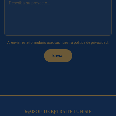
Al enviar este formulario aceptas nuestra política de privacidad.
Enviar
Maison de Retraite Tunisie