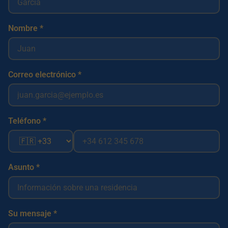
Nombre *
Correo electrónico *
Teléfono *
Asunto *
Su mensaje *