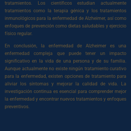
tratamientos. Los científicos estudian actualmente
tratamientos como la terapia génica y los tratamientos
inmunológicos para la enfermedad de Alzheimer, así como
enfoques de prevención como dietas saludables y ejercicio
físico regular.
En conclusión, la enfermedad de Alzheimer es una
enfermedad compleja que puede tener un impacto
significativo en la vida de una persona y de su familia.
Aunque actualmente no existe ningún tratamiento curativo
para la enfermedad, existen opciones de tratamiento para
aliviar los síntomas y mejorar la calidad de vida. La
investigación continua es esencial para comprender mejor
la enfermedad y encontrar nuevos tratamientos y enfoques
preventivos.