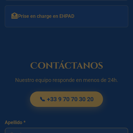
🏥
Prise en charge en EHPAD
Contáctanos
Nuestro equipo responde en menos de 24h.
📞 +33 9 70 70 30 20
Apellido *