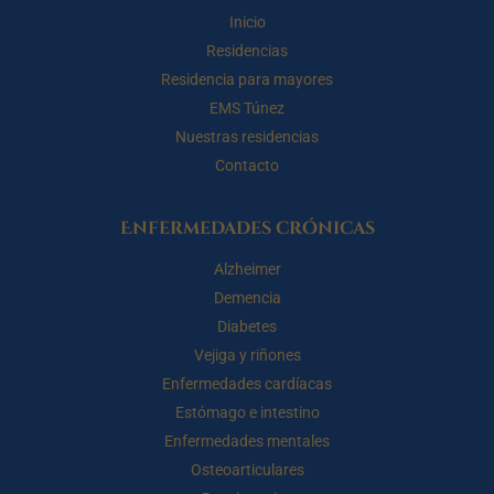
Inicio
Residencias
Residencia para mayores
EMS Túnez
Nuestras residencias
Contacto
Enfermedades crónicas
Alzheimer
Demencia
Diabetes
Vejiga y riñones
Enfermedades cardíacas
Estómago e intestino
Enfermedades mentales
Osteoarticulares