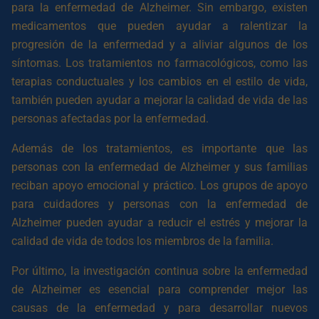
para la enfermedad de Alzheimer. Sin embargo, existen
medicamentos que pueden ayudar a ralentizar la
progresión de la enfermedad y a aliviar algunos de los
síntomas. Los tratamientos no farmacológicos, como las
terapias conductuales y los cambios en el estilo de vida,
también pueden ayudar a mejorar la calidad de vida de las
personas afectadas por la enfermedad.
Además de los tratamientos, es importante que las
personas con la enfermedad de Alzheimer y sus familias
reciban apoyo emocional y práctico. Los grupos de apoyo
para cuidadores y personas con la enfermedad de
Alzheimer pueden ayudar a reducir el estrés y mejorar la
calidad de vida de todos los miembros de la familia.
Por último, la investigación continua sobre la enfermedad
de Alzheimer es esencial para comprender mejor las
causas de la enfermedad y para desarrollar nuevos