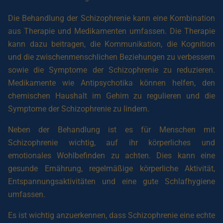
Die Behandlung der Schizophrenie kann eine Kombination
aus Therapie und Medikamenten umfassen. Die Therapie
kann dazu beitragen, die Kommunikation, die Kognition
und die zwischenmenschlichen Beziehungen zu verbessern
sowie die Symptome der Schizophrenie zu reduzieren.
Medikamente wie Antipsychotika können helfen, den
chemischen Haushalt im Gehirn zu regulieren und die
Symptome der Schizophrenie zu lindern.
Neben der Behandlung ist es für Menschen mit
Schizophrenie wichtig, auf ihr körperliches und
emotionales Wohlbefinden zu achten. Dies kann eine
gesunde Ernährung, regelmäßige körperliche Aktivität,
Entspannungsaktivitäten und eine gute Schlafhygiene
umfassen.
Es ist wichtig anzuerkennen, dass Schizophrenie eine echte