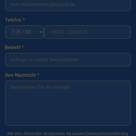
Telefon *
Betreff *
Ihre Nachricht *
Mit dem Absenden akzeptieren Sie unsere Datenschutzerklärung.