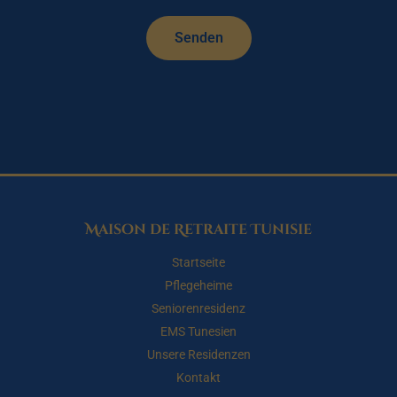
Senden
Maison de Retraite Tunisie
Startseite
Pflegeheime
Seniorenresidenz
EMS Tunesien
Unsere Residenzen
Kontakt