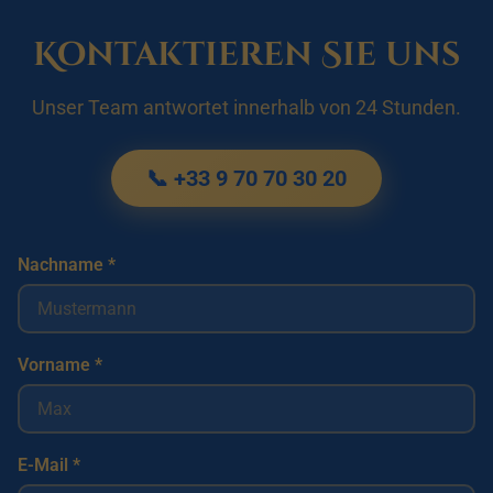
Kontaktieren Sie uns
Unser Team antwortet innerhalb von 24 Stunden.
📞 +33 9 70 70 30 20
Nachname *
Vorname *
E-Mail *