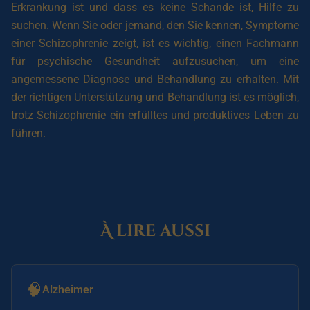
Erkrankung ist und dass es keine Schande ist, Hilfe zu
suchen. Wenn Sie oder jemand, den Sie kennen, Symptome
einer Schizophrenie zeigt, ist es wichtig, einen Fachmann
für psychische Gesundheit aufzusuchen, um eine
angemessene Diagnose und Behandlung zu erhalten. Mit
der richtigen Unterstützung und Behandlung ist es möglich,
trotz Schizophrenie ein erfülltes und produktives Leben zu
führen.
À lire aussi
🧠
Alzheimer