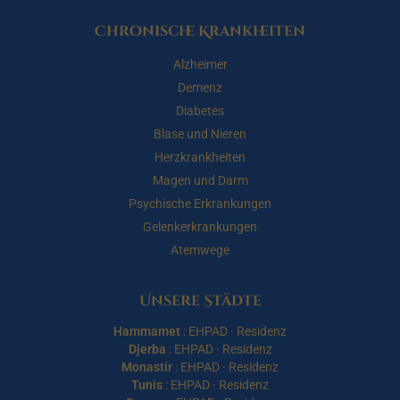
Chronische Krankheiten
Alzheimer
Demenz
Diabetes
Blase und Nieren
Herzkrankheiten
Magen und Darm
Psychische Erkrankungen
Gelenkerkrankungen
Atemwege
Unsere Städte
Hammamet
:
EHPAD
·
Residenz
Djerba
:
EHPAD
·
Residenz
Monastir
:
EHPAD
·
Residenz
Tunis
:
EHPAD
·
Residenz