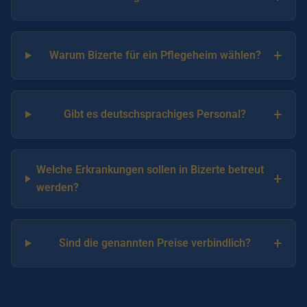
+
Warum Bizerte für ein Pflegeheim wählen?
+
Gibt es deutschsprachiges Personal?
Welche Erkrankungen sollen in Bizerte betreut
+
werden?
+
Sind die genannten Preise verbindlich?