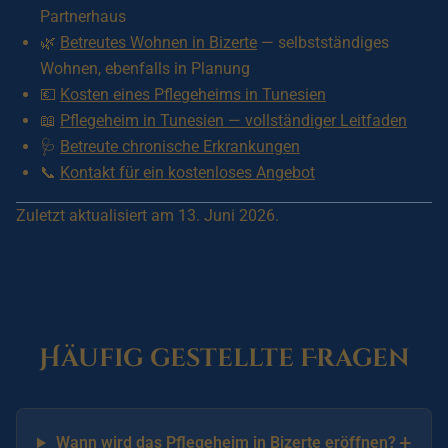
Partnerhaus
🌿
Betreutes Wohnen in Bizerte
— selbstständiges
Wohnen, ebenfalls in Planung
💶
Kosten eines Pflegeheims in Tunesien
📖
Pflegeheim in Tunesien — vollständiger Leitfaden
🩺
Betreute chronische Erkrankungen
📞
Kontakt für ein kostenloses Angebot
Zuletzt aktualisiert am 13. Juni 2026.
Häufig gestellte Fragen
+
Wann wird das Pflegeheim in Bizerte eröffnen?