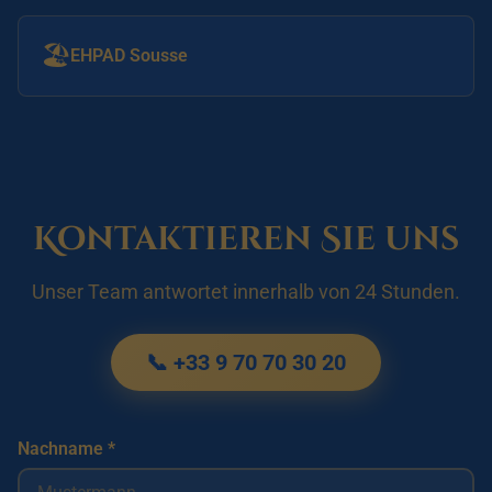
🏖️
EHPAD Sousse
Kontaktieren Sie uns
Unser Team antwortet innerhalb von 24 Stunden.
📞 +33 9 70 70 30 20
Nachname *