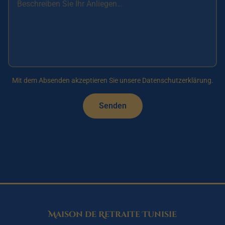
Mit dem Absenden akzeptieren Sie unsere Datenschutzerklärung.
Senden
Maison de Retraite Tunisie