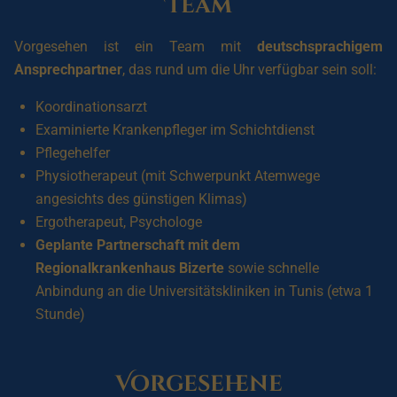
Team
Vorgesehen ist ein Team mit
deutschsprachigem
Ansprechpartner
, das rund um die Uhr verfügbar sein soll:
Koordinationsarzt
Examinierte Krankenpfleger im Schichtdienst
Pflegehelfer
Physiotherapeut (mit Schwerpunkt Atemwege
angesichts des günstigen Klimas)
Ergotherapeut, Psychologe
Geplante Partnerschaft mit dem
Regionalkrankenhaus Bizerte
sowie schnelle
Anbindung an die Universitätskliniken in Tunis (etwa 1
Stunde)
Vorgesehene