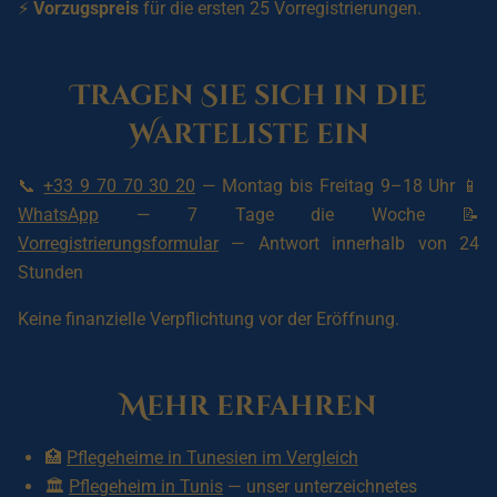
⚡
Vorzugspreis
für die ersten 25 Vorregistrierungen.
Tragen Sie sich in die
Warteliste ein
📞
+33 9 70 70 30 20
— Montag bis Freitag 9–18 Uhr 📱
WhatsApp
— 7 Tage die Woche 📝
Vorregistrierungsformular
— Antwort innerhalb von 24
Stunden
Keine finanzielle Verpflichtung vor der Eröffnung.
Mehr erfahren
🏥
Pflegeheime in Tunesien im Vergleich
🏛️
Pflegeheim in Tunis
— unser unterzeichnetes