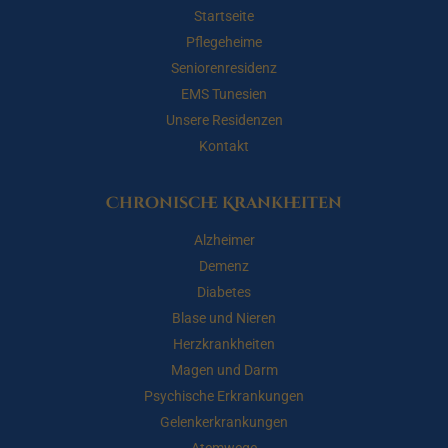
Startseite
Pflegeheime
Seniorenresidenz
EMS Tunesien
Unsere Residenzen
Kontakt
Chronische Krankheiten
Alzheimer
Demenz
Diabetes
Blase und Nieren
Herzkrankheiten
Magen und Darm
Psychische Erkrankungen
Gelenkerkrankungen