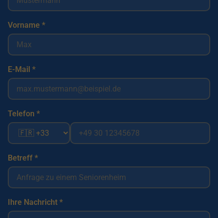
Vorname *
E-Mail *
Telefon *
Betreff *
Ihre Nachricht *