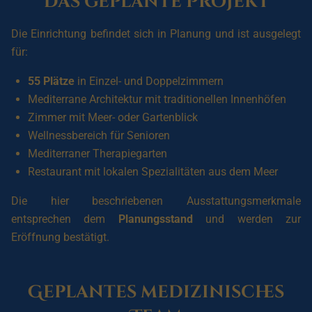
Das geplante Projekt
Die Einrichtung befindet sich in Planung und ist ausgelegt
für:
55 Plätze
in Einzel- und Doppelzimmern
Mediterrane Architektur mit traditionellen Innenhöfen
Zimmer mit Meer- oder Gartenblick
Wellnessbereich für Senioren
Mediterraner Therapiegarten
Restaurant mit lokalen Spezialitäten aus dem Meer
Die hier beschriebenen Ausstattungsmerkmale
entsprechen dem
Planungsstand
und werden zur
Eröffnung bestätigt.
Geplantes medizinisches