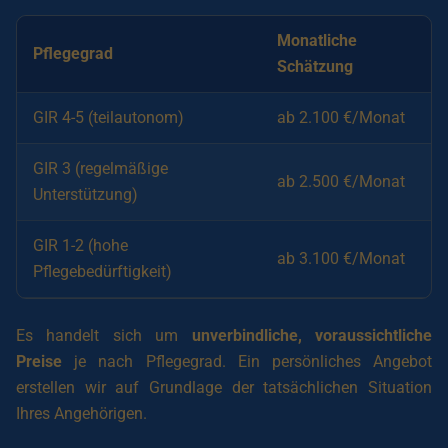
Monatliche
Pflegegrad
Schätzung
GIR 4-5 (teilautonom)
ab 2.100 €/Monat
GIR 3 (regelmäßige
ab 2.500 €/Monat
Unterstützung)
GIR 1-2 (hohe
ab 3.100 €/Monat
Pflegebedürftigkeit)
Es handelt sich um
unverbindliche, voraussichtliche
Preise
je nach Pflegegrad. Ein persönliches Angebot
erstellen wir auf Grundlage der tatsächlichen Situation
Ihres Angehörigen.