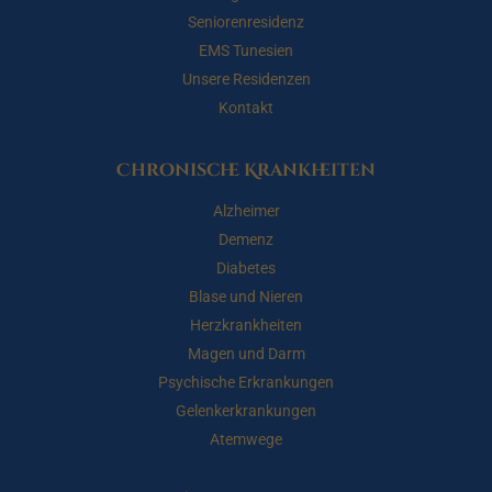
Seniorenresidenz
EMS Tunesien
Unsere Residenzen
Kontakt
Chronische Krankheiten
Alzheimer
Demenz
Diabetes
Blase und Nieren
Herzkrankheiten
Magen und Darm
Psychische Erkrankungen
Gelenkerkrankungen
Atemwege