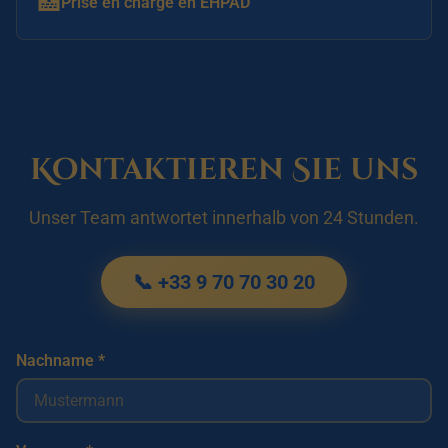
🏥
Prise en charge en EHPAD
Kontaktieren Sie uns
Unser Team antwortet innerhalb von 24 Stunden.
📞 +33 9 70 70 30 20
Nachname *