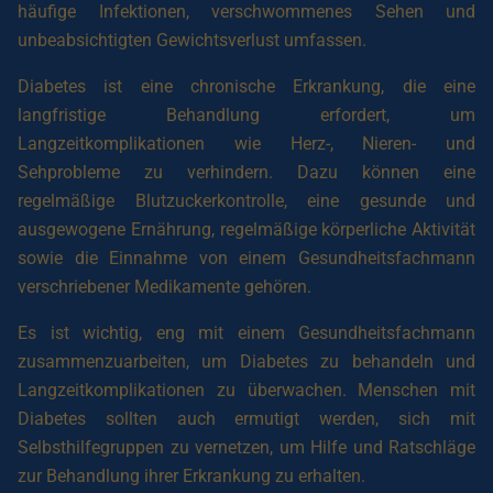
häufige Infektionen, verschwommenes Sehen und
unbeabsichtigten Gewichtsverlust umfassen.
Diabetes ist eine chronische Erkrankung, die eine
langfristige Behandlung erfordert, um
Langzeitkomplikationen wie Herz-, Nieren- und
Sehprobleme zu verhindern. Dazu können eine
regelmäßige Blutzuckerkontrolle, eine gesunde und
ausgewogene Ernährung, regelmäßige körperliche Aktivität
sowie die Einnahme von einem Gesundheitsfachmann
verschriebener Medikamente gehören.
Es ist wichtig, eng mit einem Gesundheitsfachmann
zusammenzuarbeiten, um Diabetes zu behandeln und
Langzeitkomplikationen zu überwachen. Menschen mit
Diabetes sollten auch ermutigt werden, sich mit
Selbsthilfegruppen zu vernetzen, um Hilfe und Ratschläge
zur Behandlung ihrer Erkrankung zu erhalten.