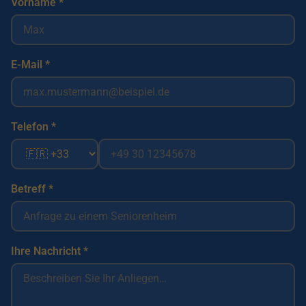
Vorname *
E-Mail *
Telefon *
Betreff *
Ihre Nachricht *