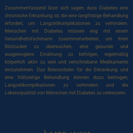
Zusammenfassend lässt sich sagen, dass Diabetes eine
chronische Erkrankung ist, die eine langfristige Behandlung
erfordert, um Langzeitkomplikationen zu verhindern.
Menschen mit Diabetes müssen eng mit einem
Gesundheitsfachmann zusammenarbeiten, um ihren
Blutzucker zu überwachen, eine gesunde und
ausgewogene Ernährung zu befolgen, regelmäßig
körperlich aktiv zu sein und verschriebene Medikamente
einzunehmen. Das Bewusstsein für die Erkrankung und
eine frühzeitige Behandlung können dazu beitragen,
Langzeitkomplikationen zu verhindern und die
Lebensqualität von Menschen mit Diabetes zu verbessern.