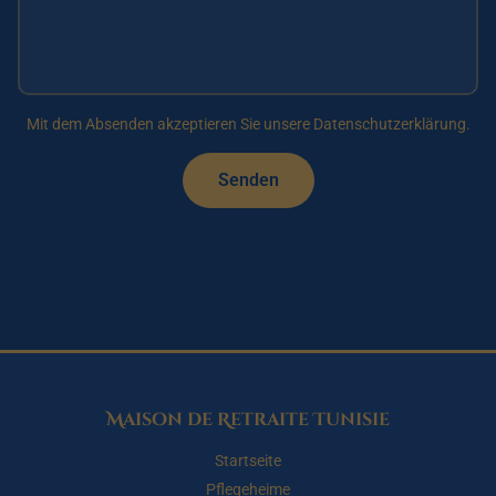
Mit dem Absenden akzeptieren Sie unsere Datenschutzerklärung.
Senden
Maison de Retraite Tunisie
Startseite
Pflegeheime