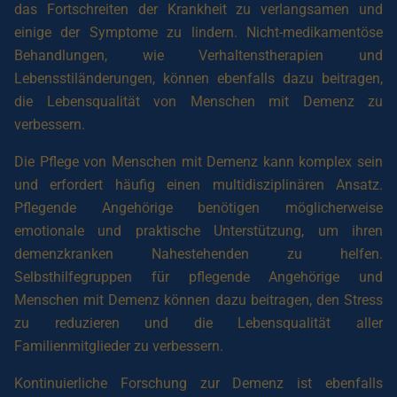
das Fortschreiten der Krankheit zu verlangsamen und
einige der Symptome zu lindern. Nicht-medikamentöse
Behandlungen, wie Verhaltenstherapien und
Lebensstiländerungen, können ebenfalls dazu beitragen,
die Lebensqualität von Menschen mit Demenz zu
verbessern.
Die Pflege von Menschen mit Demenz kann komplex sein
und erfordert häufig einen multidisziplinären Ansatz.
Pflegende Angehörige benötigen möglicherweise
emotionale und praktische Unterstützung, um ihren
demenzkranken Nahestehenden zu helfen.
Selbsthilfegruppen für pflegende Angehörige und
Menschen mit Demenz können dazu beitragen, den Stress
zu reduzieren und die Lebensqualität aller
Familienmitglieder zu verbessern.
Kontinuierliche Forschung zur Demenz ist ebenfalls