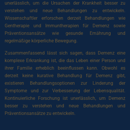
unerlässlich, um die Ursachen der Krankheit besser zu
verstehen und neue Behandlungen zu entwickeln.
Wissenschaftler erforschen derzeit Behandlungen wie
Gentherapie und Immuntherapien für Demenz sowie
Präventionsansätze wie gesunde Ernährung und
regelmäßige körperliche Bewegung.
Zusammenfassend lässt sich sagen, dass Demenz eine
komplexe Erkrankung ist, die das Leben einer Person und
ihrer Familie erheblich beeinflussen kann. Obwohl es
derzeit keine kurative Behandlung für Demenz gibt,
existieren Behandlungsoptionen zur Linderung der
Symptome und zur Verbesserung der Lebensqualität.
Kontinuierliche Forschung ist unerlässlich, um Demenz
besser zu verstehen und neue Behandlungen und
Präventionsansätze zu entwickeln.