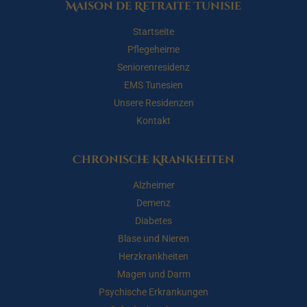
Maison de Retraite Tunisie
Startseite
Pflegeheime
Seniorenresidenz
EMS Tunesien
Unsere Residenzen
Kontakt
Chronische Krankheiten
Alzheimer
Demenz
Diabetes
Blase und Nieren
Herzkrankheiten
Magen und Darm
Psychische Erkrankungen