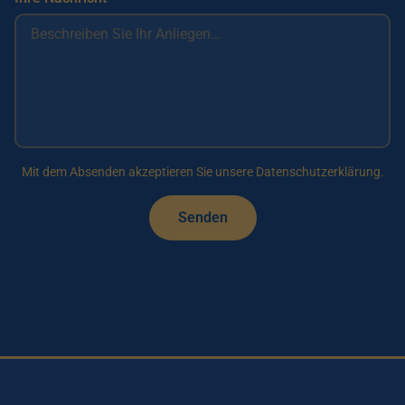
Mit dem Absenden akzeptieren Sie unsere Datenschutzerklärung.
Senden