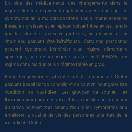
En plus des médicaments, des changements dans le
régime alimentaire peuvent également aider à soulager les
symptômes de la maladie de Crohn. Les aliments riches en
fibres, en graisses et en épices doivent être évités, tandis
que les aliments riches en protéines, en glucides et en
vitamines peuvent être bénéfiques. Certaines personnes
peuvent également bénéficier d’un régime alimentaire
spécifique, comme un régime pauvre en FODMAPs, un
régime sans résidus ou un régime faible en gras.
Enfin, les personnes atteintes de la maladie de Crohn
peuvent bénéficier de conseils et de soutien pour gérer leur
condition au quotidien. Les groupes de soutien, les
thérapies comportementales et les conseils sur la gestion
du stress peuvent tous aider à réduire les symptômes et à
améliorer la qualité de vie des personnes atteintes de la
maladie de Crohn.