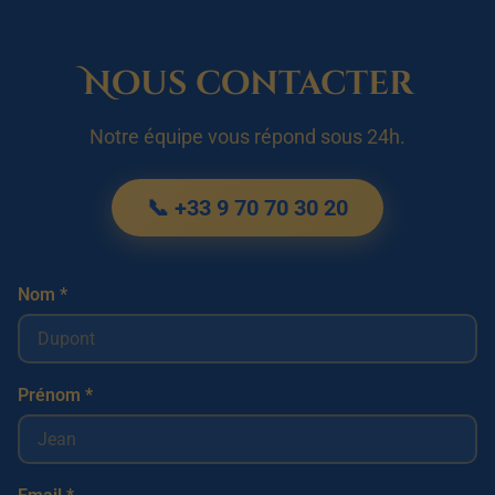
Nous contacter
Notre équipe vous répond sous 24h.
📞 +33 9 70 70 30 20
Nom *
Prénom *