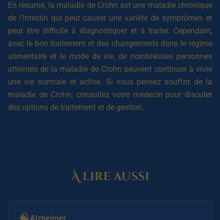
En résumé, la maladie de Crohn est une maladie chronique
de l’intestin qui peut causer une variété de symptômes et
peut être difficile à diagnostiquer et à traiter. Cependant,
avec le bon traitement et des changements dans le régime
alimentaire et le mode de vie, de nombreuses personnes
atteintes de la maladie de Crohn peuvent continuer à vivre
une vie normale et active. Si vous pensez souffrir de la
maladie de Crohn, consultez votre médecin pour discuter
des options de traitement et de gestion.
À lire aussi
🧠
Alzheimer