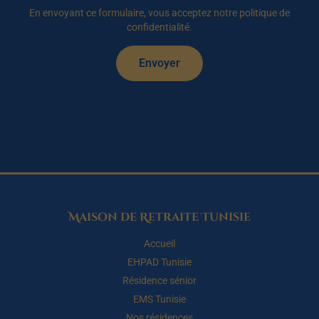
En envoyant ce formulaire, vous acceptez notre politique de
confidentialité.
Envoyer
Maison de Retraite Tunisie
Accueil
EHPAD Tunisie
Résidence sénior
EMS Tunisie
Nos résidences