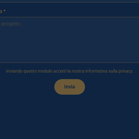
o *
Inviando questo modulo accetti la nostra informativa sulla privacy.
Invia