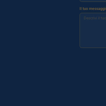
Il tuo messaggi