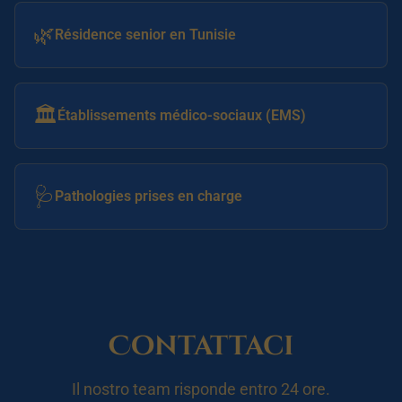
🌿
Résidence senior en Tunisie
🏛️
Établissements médico-sociaux (EMS)
🩺
Pathologies prises en charge
Contattaci
Il nostro team risponde entro 24 ore.