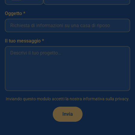
Oggetto *
Il tuo messaggio *
Inviando questo modulo accetti la nostra informativa sulla privacy.
Invia