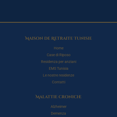
Maison de Retraite Tunisie
Home
Case di Riposo
Residenza per anziani
EMS Tunisia
Le nostre residenze
Contatti
Malattie croniche
Alzheimer
Demenza