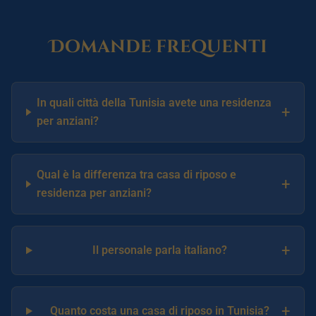
Domande frequenti
In quali città della Tunisia avete una residenza
+
per anziani?
Qual è la differenza tra casa di riposo e
+
residenza per anziani?
+
Il personale parla italiano?
+
Quanto costa una casa di riposo in Tunisia?