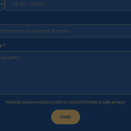
o *
Inviando questo modulo accetti la nostra informativa sulla privacy.
Invia