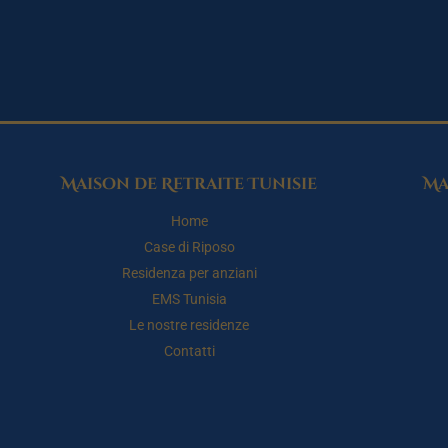
Maison de Retraite Tunisie
Ma
Home
Case di Riposo
Residenza per anziani
EMS Tunisia
Le nostre residenze
Contatti