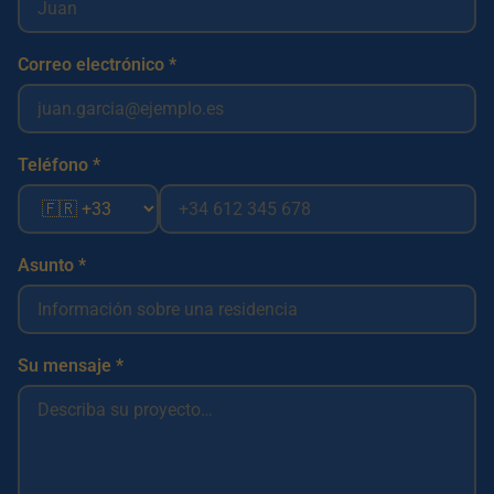
Correo electrónico *
Teléfono *
Asunto *
Su mensaje *