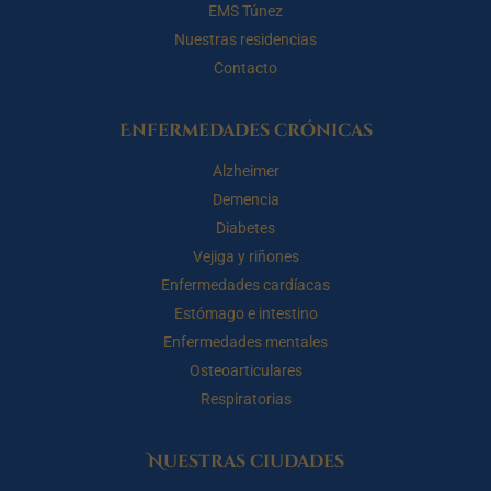
EMS Túnez
Nuestras residencias
Contacto
Enfermedades crónicas
Alzheimer
Demencia
Diabetes
Vejiga y riñones
Enfermedades cardíacas
Estómago e intestino
Enfermedades mentales
Osteoarticulares
Respiratorias
Nuestras ciudades