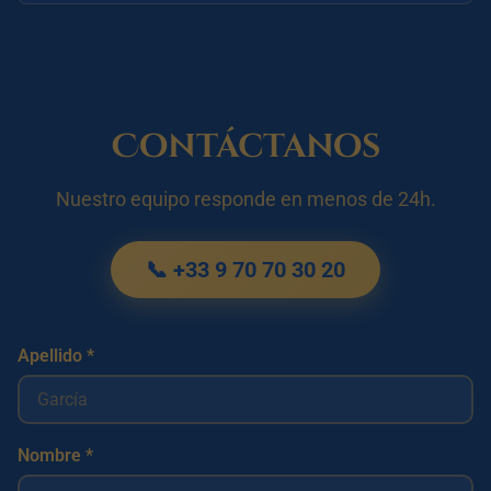
Contáctanos
Nuestro equipo responde en menos de 24h.
📞 +33 9 70 70 30 20
Apellido *
Nombre *