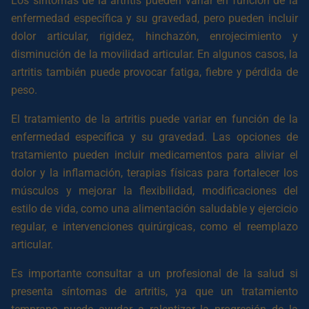
Los síntomas de la artritis pueden variar en función de la
enfermedad específica y su gravedad, pero pueden incluir
dolor articular, rigidez, hinchazón, enrojecimiento y
disminución de la movilidad articular. En algunos casos, la
artritis también puede provocar fatiga, fiebre y pérdida de
peso.
El tratamiento de la artritis puede variar en función de la
enfermedad específica y su gravedad. Las opciones de
tratamiento pueden incluir medicamentos para aliviar el
dolor y la inflamación, terapias físicas para fortalecer los
músculos y mejorar la flexibilidad, modificaciones del
estilo de vida, como una alimentación saludable y ejercicio
regular, e intervenciones quirúrgicas, como el reemplazo
articular.
Es importante consultar a un profesional de la salud si
presenta síntomas de artritis, ya que un tratamiento