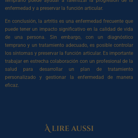
temprano puede ayudar a ralentizar la progresión de la
enfermedad y a preservar la función articular.
En conclusión, la artritis es una enfermedad frecuente que
puede tener un impacto significativo en la calidad de vida
de una persona. Sin embargo, con un diagnóstico
temprano y un tratamiento adecuado, es posible controlar
los síntomas y preservar la función articular. Es importante
trabajar en estrecha colaboración con un profesional de la
salud para desarrollar un plan de tratamiento
personalizado y gestionar la enfermedad de manera
eficaz.
À lire aussi