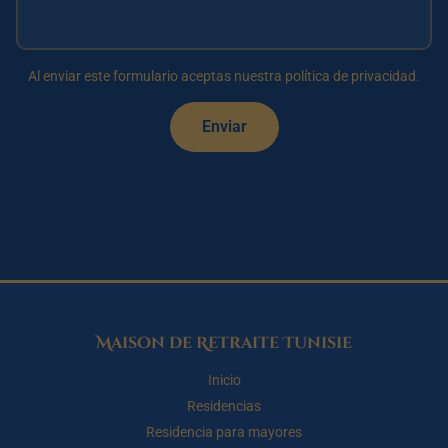
Al enviar este formulario aceptas nuestra política de privacidad.
Enviar
Maison de Retraite Tunisie
Inicio
Residencias
Residencia para mayores